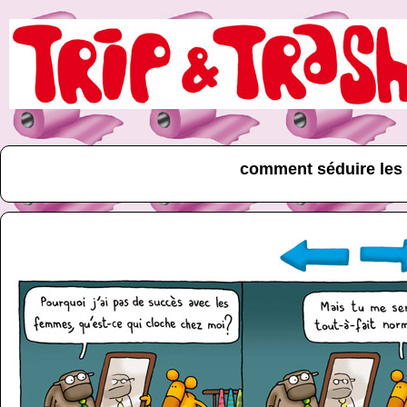
comment séduire le