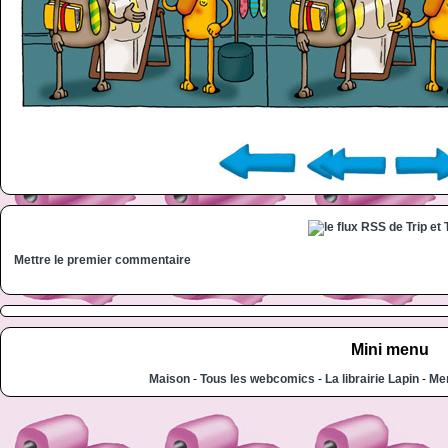
Mettre le premier commentaire
Mini menu
Maison
-
Tous les webcomics
-
La librairie Lapin
-
Men