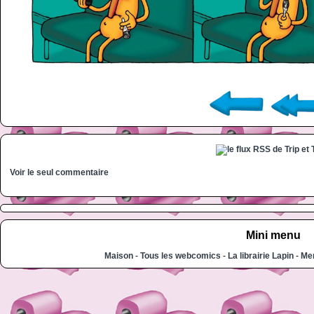
Voir le seul commentaire
Mini menu
Maison
-
Tous les webcomics
-
La librairie Lapin
-
Men