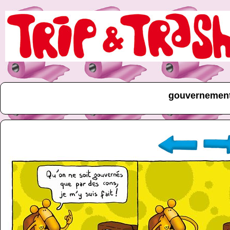
gouvernemen