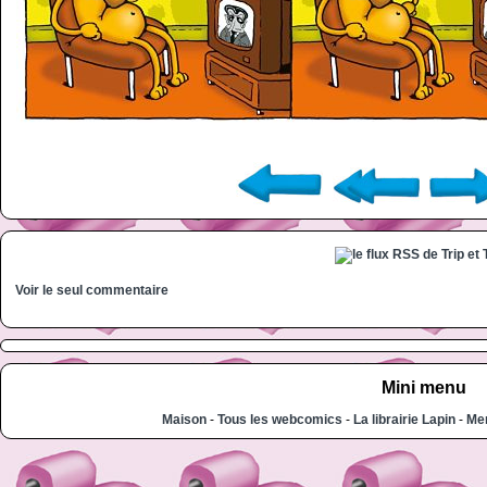
Voir le seul commentaire
Mini menu
Maison
-
Tous les webcomics
-
La librairie Lapin
-
Men