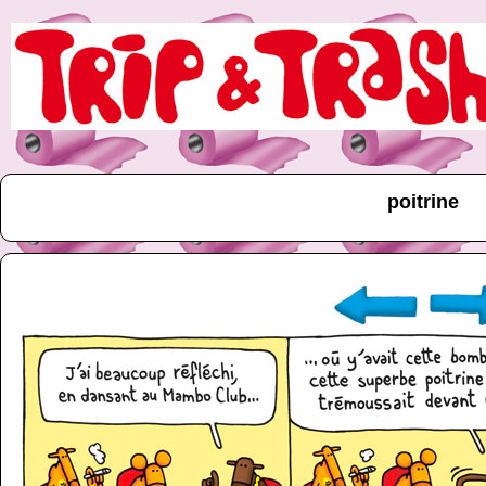
poitrine