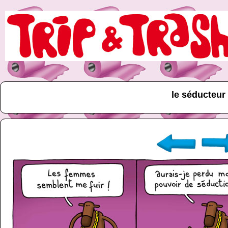
le séducteur