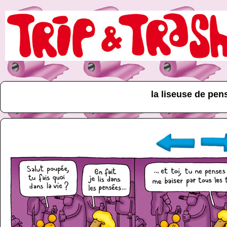
la liseuse de pen