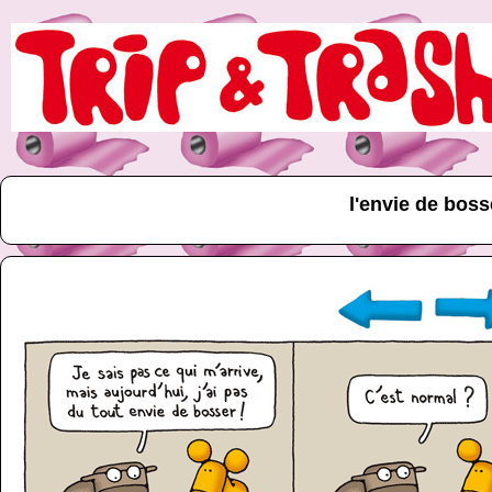
l'envie de boss