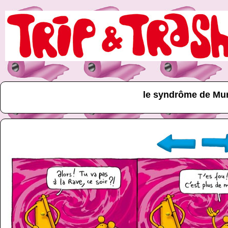
le syndrôme de Mu