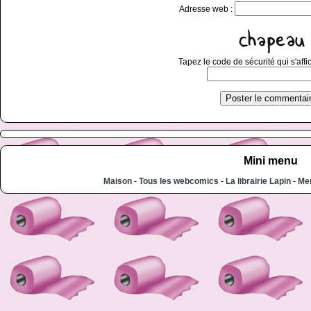
Adresse web :
Tapez le code de sécurité qui s'affi
Mini menu
Maison
-
Tous les webcomics
-
La librairie Lapin
-
Men