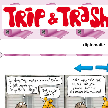
diplomatie