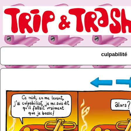
culpabilité