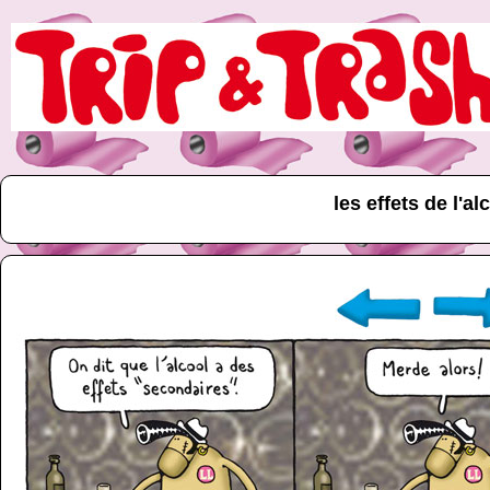
les effets de l'al