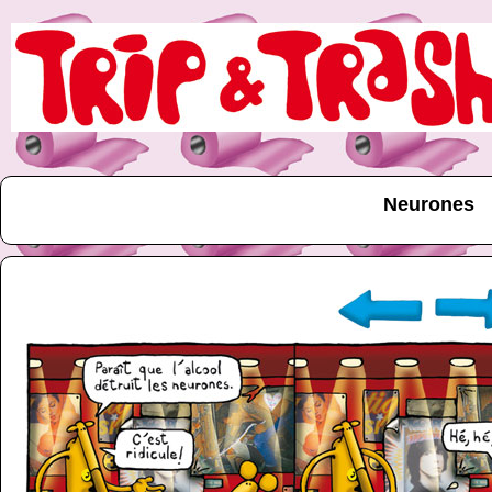
Neurones