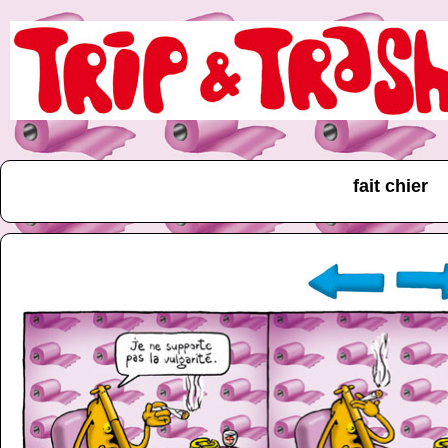
fait chier