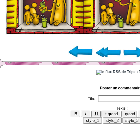
Poster un commentair
Titre :
Texte :