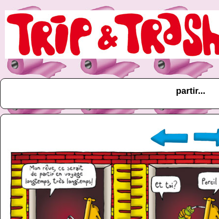
partir...