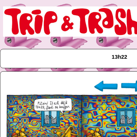
13h22