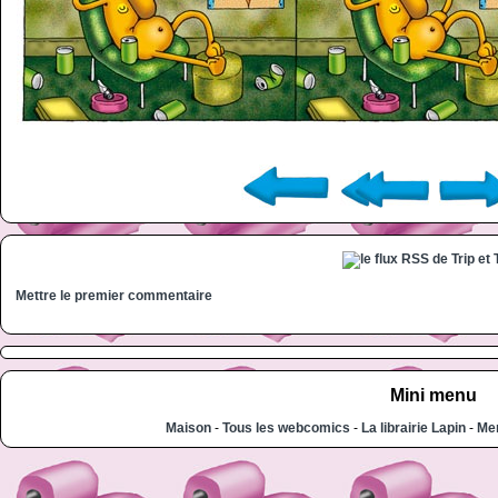
Mettre le premier commentaire
Mini menu
Maison
-
Tous les webcomics
-
La librairie Lapin
-
Men