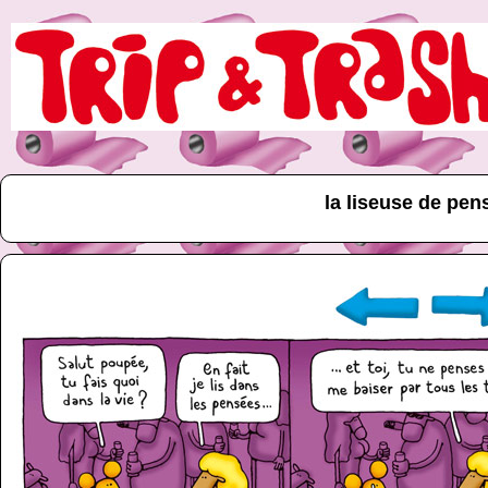
la liseuse de pen