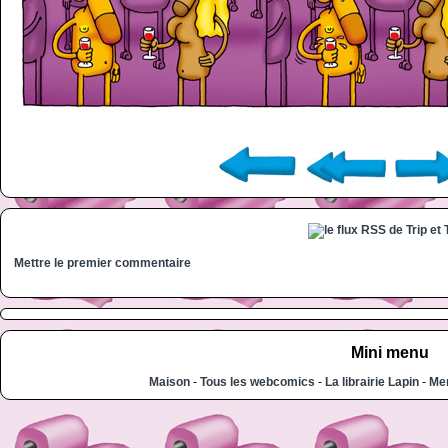
Mettre le premier commentaire
Mini menu
Maison
-
Tous les webcomics
-
La librairie Lapin
-
Men