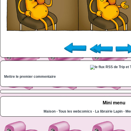
Mettre le premier commentaire
Mini menu
Maison
-
Tous les webcomics
-
La librairie Lapin
-
Men