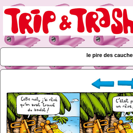
le pire des cauch