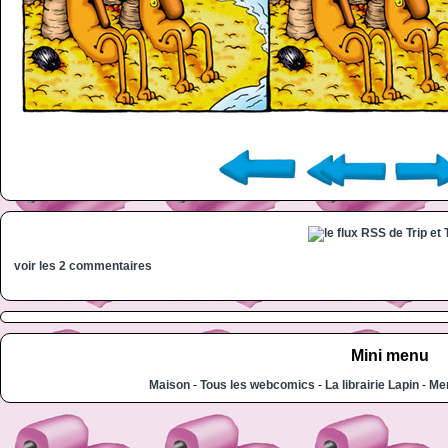
voir les 2 commentaires
Mini menu
Maison
-
Tous les webcomics
-
La librairie Lapin
-
Men