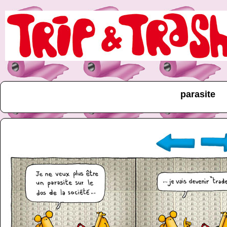
parasite