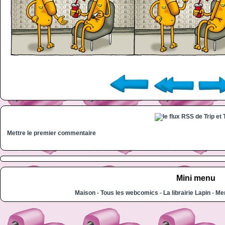
Mettre le premier commentaire
Mini menu
Maison
-
Tous les webcomics
-
La librairie Lapin
-
Men