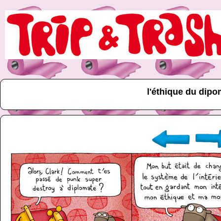
l'éthique du dipo