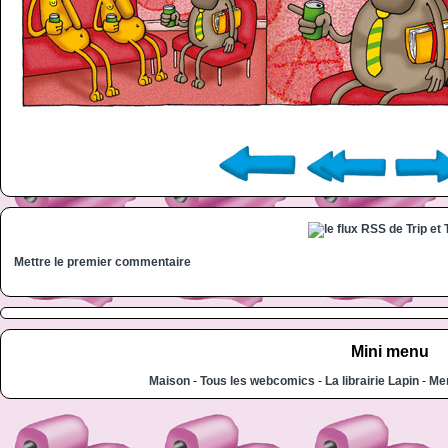
Mettre le premier commentaire
Mini menu
Maison
-
Tous les webcomics
-
La librairie Lapin
-
Men