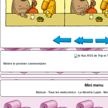
Mettre le premier commentaire
Mini menu
Maison
-
Tous les webcomics
-
La librairie Lapin
-
Men