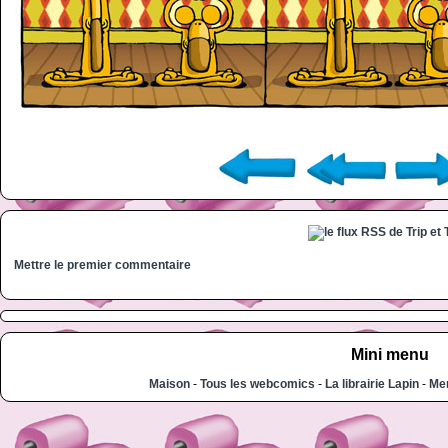
Mettre le premier commentaire
Mini menu
Maison
-
Tous les webcomics
-
La librairie Lapin
-
Men