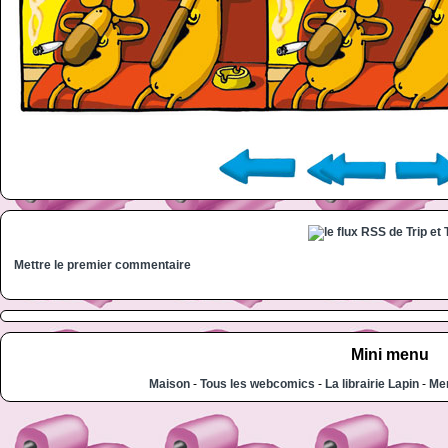
Mettre le premier commentaire
Mini menu
Maison
-
Tous les webcomics
-
La librairie Lapin
-
Men