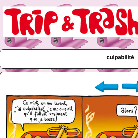
culpabilité