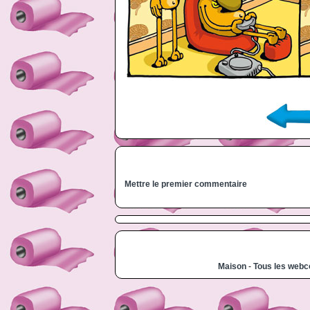
Mettre le premier commentaire
Maison
-
Tous les web