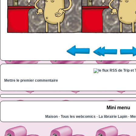
Mettre le premier commentaire
Mini menu
Maison
-
Tous les webcomics
-
La librairie Lapin
-
Men