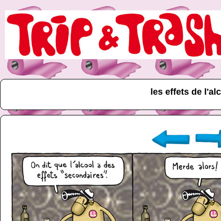
les effets de l'al