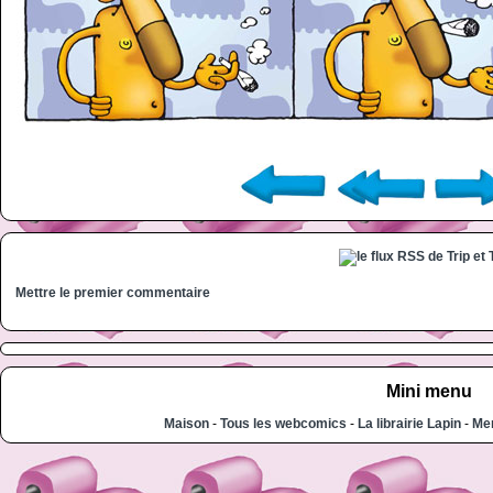
Mettre le premier commentaire
Mini menu
Maison
-
Tous les webcomics
-
La librairie Lapin
-
Men