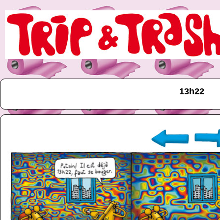
13h22