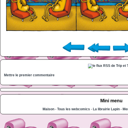
Mettre le premier commentaire
Mini menu
Maison
-
Tous les webcomics
-
La librairie Lapin
-
Men