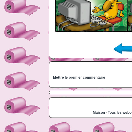
Mettre le premier commentaire
Maison
-
Tous les web