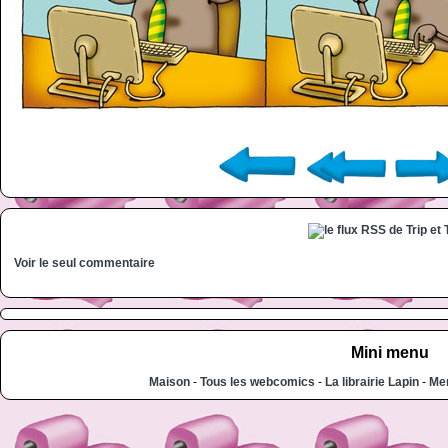
Voir le seul commentaire
Mini menu
Maison
-
Tous les webcomics
-
La librairie Lapin
-
Men