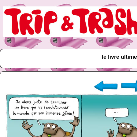
le livre ultime