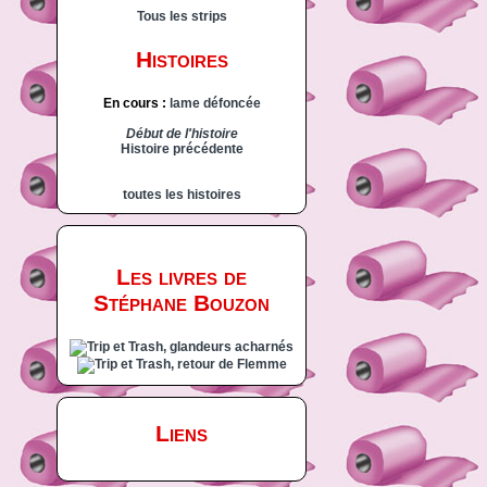
Tous les strips
Histoires
En cours :
lame défoncée
Début de l'histoire
Histoire précédente
toutes les histoires
Les livres de
Stéphane Bouzon
Liens