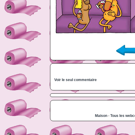
Voir le seul commentaire
Maison
-
Tous les web