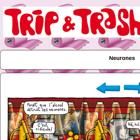
Neurones