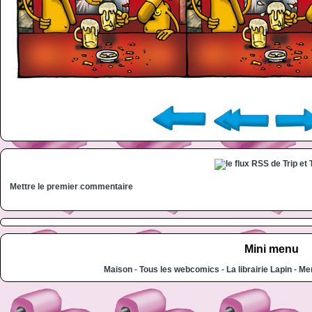
Mettre le premier commentaire
Mini menu
Maison
-
Tous les webcomics
-
La librairie Lapin
-
Men